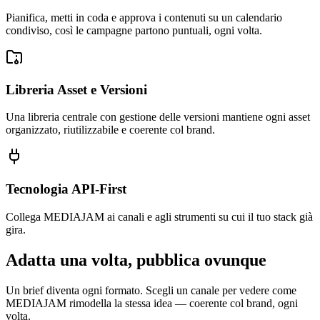
Pianifica, metti in coda e approva i contenuti su un calendario
condiviso, così le campagne partono puntuali, ogni volta.
Libreria Asset e Versioni
Una libreria centrale con gestione delle versioni mantiene ogni asset
organizzato, riutilizzabile e coerente col brand.
Tecnologia API-First
Collega MEDIAJAM ai canali e agli strumenti su cui il tuo stack già
gira.
Adatta una volta, pubblica ovunque
Un brief diventa ogni formato. Scegli un canale per vedere come
MEDIAJAM rimodella la stessa idea — coerente col brand, ogni
volta.