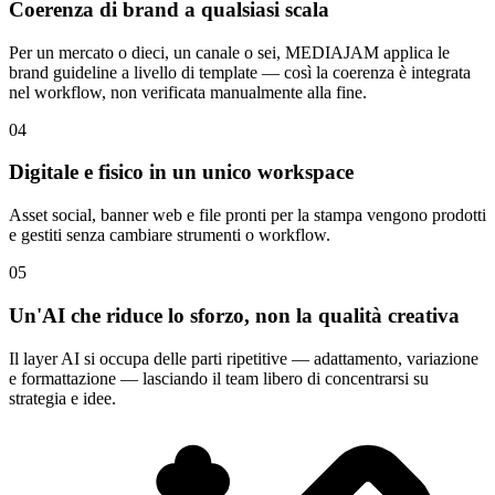
Coerenza di brand a qualsiasi scala
Per un mercato o dieci, un canale o sei, MEDIAJAM applica le
brand guideline a livello di template — così la coerenza è integrata
nel workflow, non verificata manualmente alla fine.
04
Digitale e fisico in un unico workspace
Asset social, banner web e file pronti per la stampa vengono prodotti
e gestiti senza cambiare strumenti o workflow.
05
Un'AI che riduce lo sforzo, non la qualità creativa
Il layer AI si occupa delle parti ripetitive — adattamento, variazione
e formattazione — lasciando il team libero di concentrarsi su
strategia e idee.