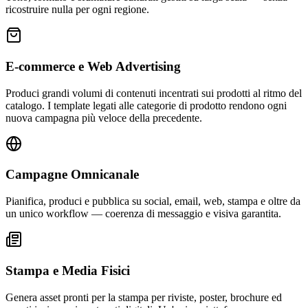
ricostruire nulla per ogni regione.
E-commerce e Web Advertising
Produci grandi volumi di contenuti incentrati sui prodotti al ritmo del
catalogo. I template legati alle categorie di prodotto rendono ogni
nuova campagna più veloce della precedente.
Campagne Omnicanale
Pianifica, produci e pubblica su social, email, web, stampa e oltre da
un unico workflow — coerenza di messaggio e visiva garantita.
Stampa e Media Fisici
Genera asset pronti per la stampa per riviste, poster, brochure ed