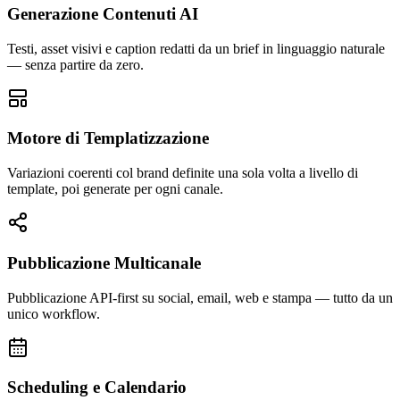
Generazione Contenuti AI
Testi, asset visivi e caption redatti da un brief in linguaggio naturale
— senza partire da zero.
Motore di Templatizzazione
Variazioni coerenti col brand definite una sola volta a livello di
template, poi generate per ogni canale.
Pubblicazione Multicanale
Pubblicazione API-first su social, email, web e stampa — tutto da un
unico workflow.
Scheduling e Calendario