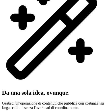
Da una sola idea, ovunque.
Gestisci un'operazione di contenuti che pubblica con costanza, su
larga scala — senza l'overhead di coordinamento.